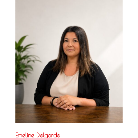
Emeline Delgarde