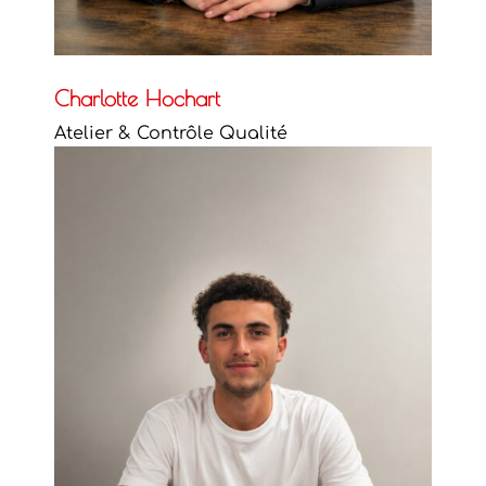
Charlotte Hochart
Atelier & Contrôle Qualité