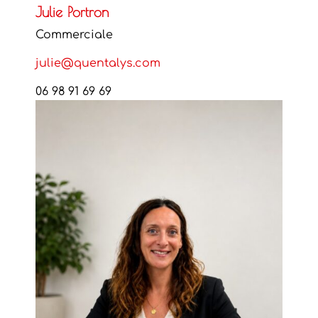
Julie Portron
Commerciale
julie@quentalys.com
06 98 91 69 69