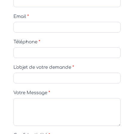
Email
*
Téléphone
*
L'objet de votre demande
*
Votre Message
*