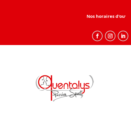
Nos horaires d'ouvert