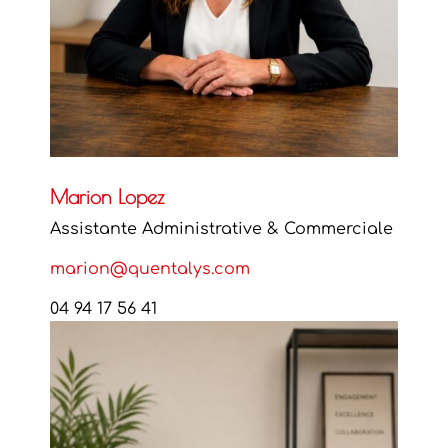
Marion Lopez
Assistante Administrative & Commerciale
marion@quentalys.com
04 94 17 56 41