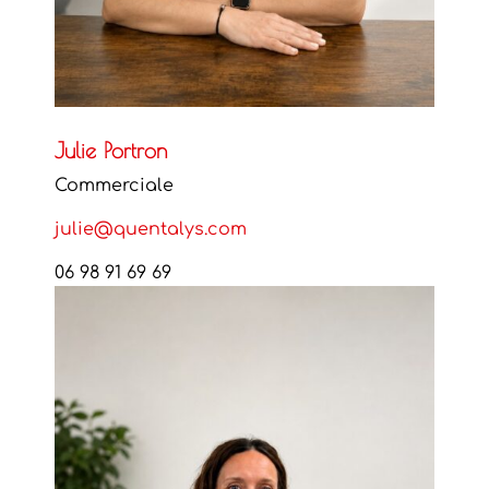
Julie Portron
Commerciale
julie@quentalys.com
06 98 91 69 69