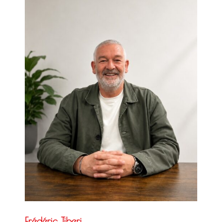
Frédéric Tiberi