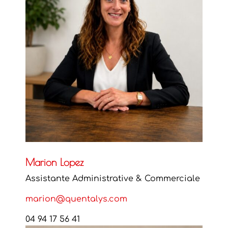
Marion Lopez
Assistante Administrative & Commerciale
marion@quentalys.com
04 94 17 56 41