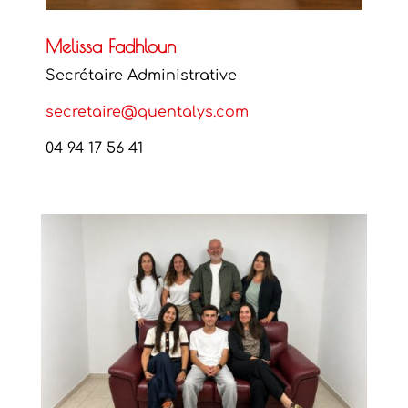
Melissa Fadhloun
Secrétaire Administrative
secretaire@quentalys.com
04 94 17 56 41