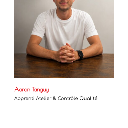
Aaron Tanguy
Apprenti Atelier & Contrôle Qualité