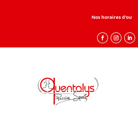
Nos horaires d'ouver