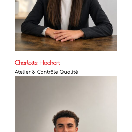
Charlotte Hochart
Atelier & Contrôle Qualité