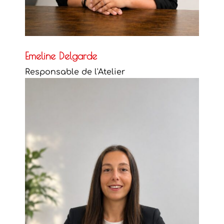
Emeline Delgarde
Responsable de l'Atelier