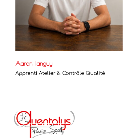
Aaron Tanguy
Apprenti Atelier & Contrôle Qualité