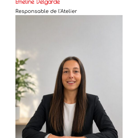
Emeline Delgarde
Responsable de l'Atelier