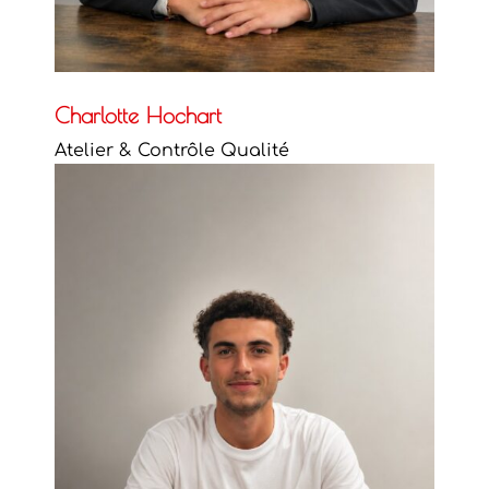
Charlotte Hochart
Atelier & Contrôle Qualité