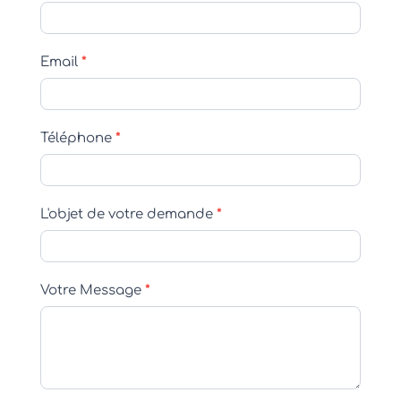
Email
*
Téléphone
*
L'objet de votre demande
*
Votre Message
*