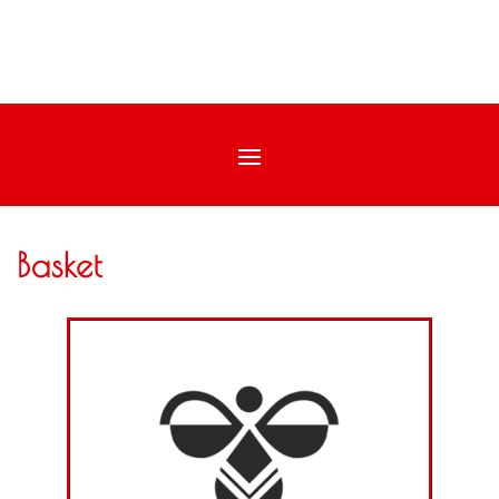
Basket