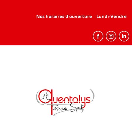
Nos horaires d'ouverture
Lundi-Vendredi : 9h-12h/