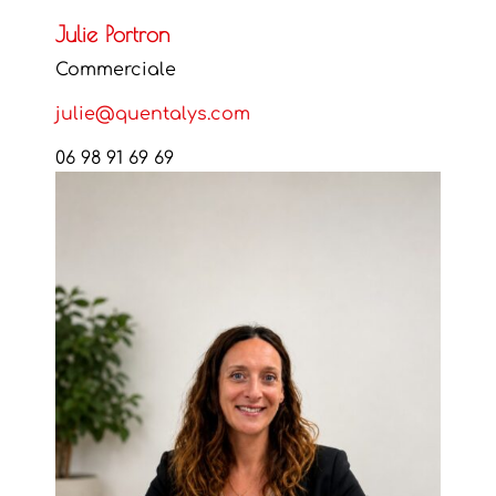
Julie Portron
Commerciale
julie@quentalys.com
06 98 91 69 69