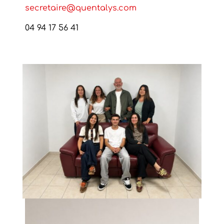
secretaire@quentalys.com
04 94 17 56 41