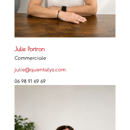
Julie Portron
Commerciale
julie@quentalys.com
06 98 91 69 69