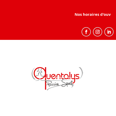
Nos horaires d'ouvert