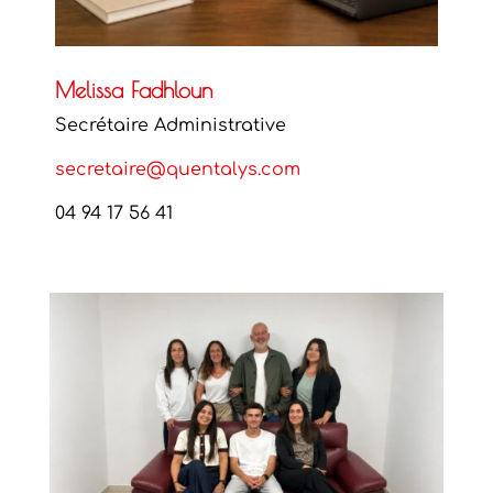
Melissa Fadhloun
Secrétaire Administrative
secretaire@quentalys.com
04 94 17 56 41