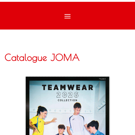
Catalogue JOMA