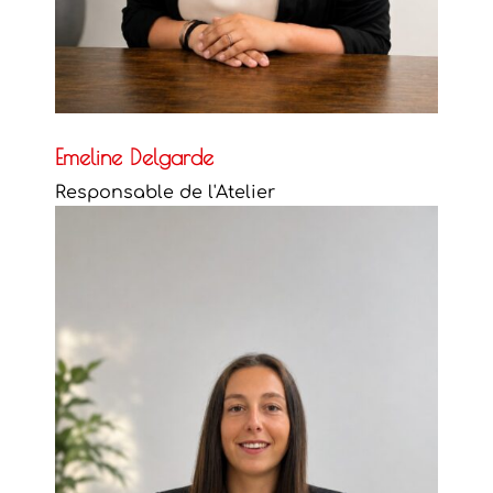
Emeline Delgarde
Responsable de l'Atelier