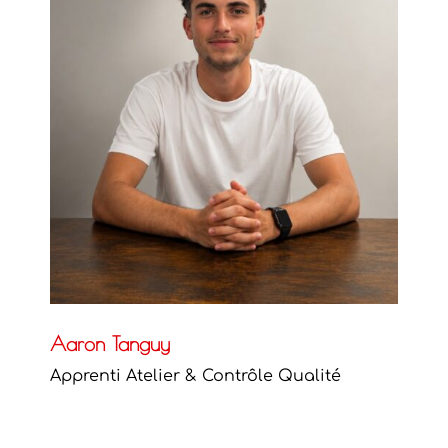
Aaron Tanguy
Apprenti Atelier & Contrôle Qualité