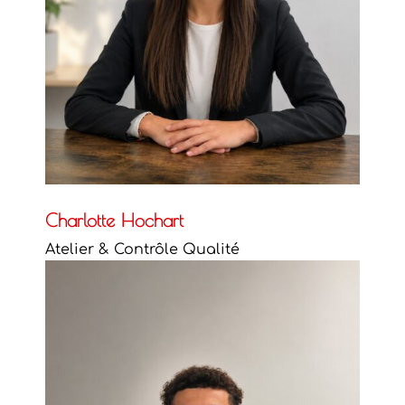
Charlotte Hochart
Atelier & Contrôle Qualité