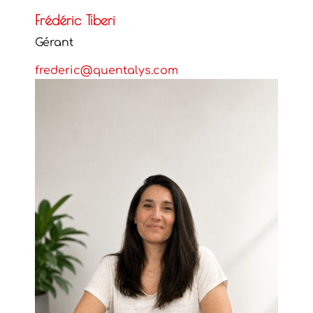
Frédéric Tiberi
Gérant
frederic@quentalys.com