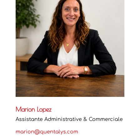
Marion Lopez
Assistante Administrative & Commerciale
marion@quentalys.com