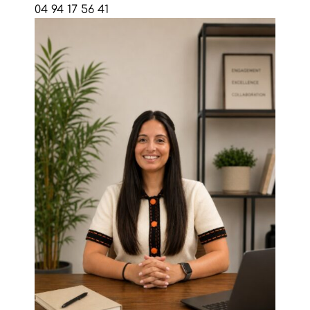
04 94 17 56 41